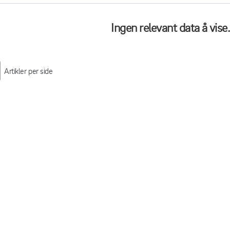
Ingen relevant data å vise.
Artikler per side