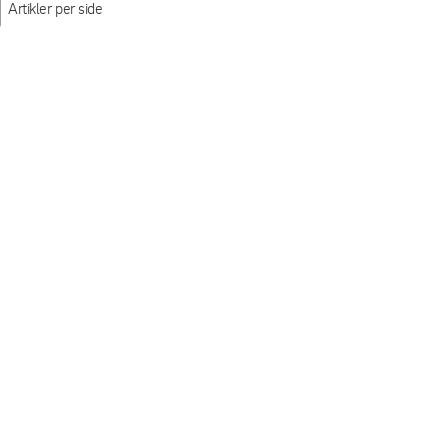
Artikler per side