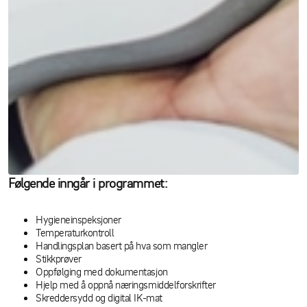
Følgende inngår i programmet:
Hygieneinspeksjoner
Temperaturkontroll
Handlingsplan basert på hva som mangler
Stikkprøver
Oppfølging med dokumentasjon
Hjelp med å oppnå næringsmiddelforskrifter
Skreddersydd og digital IK-mat