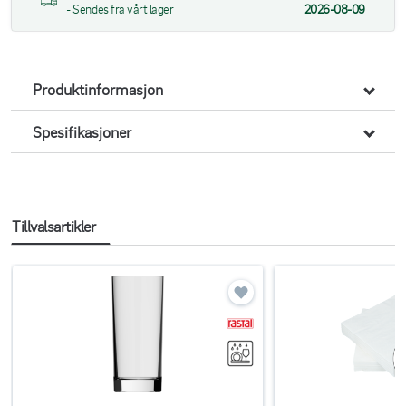
- Sendes fra vårt lager
2026-08-09
Produktinformasjon
Spesifikasjoner
Tillvalsartikler