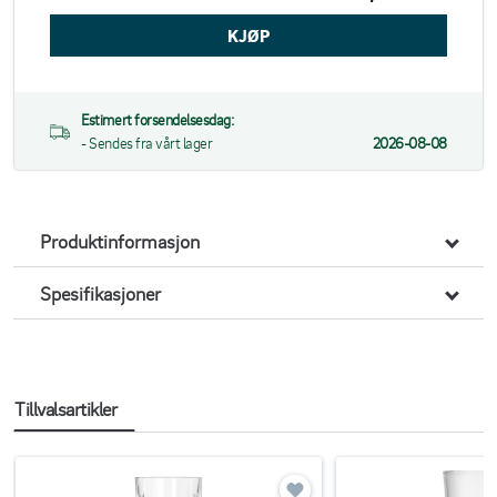
Estimert forsendelsesdag:
- Sendes fra vårt lager
2026-08-08
Produktinformasjon
Spesifikasjoner
Tillvalsartikler