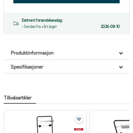
Estimert forsendelsesdag:
- Sendes fra vårt lager
2026-08-10
Produktinformasjon
Spesifikasjoner
Tillvalsartikler