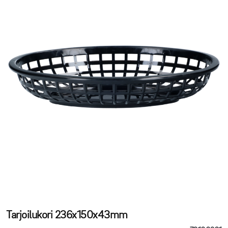
Tarjoilukori 236x150x43mm