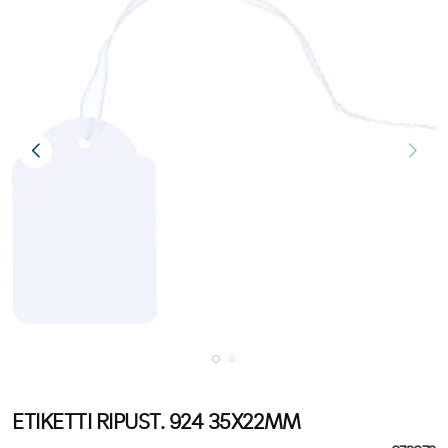
ETIKETTI RIPUST. 924 35X22MM