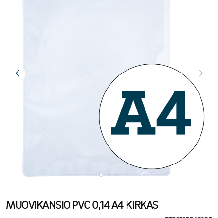
MUOVIKANSIO PVC 0,14 A4 KIRKAS