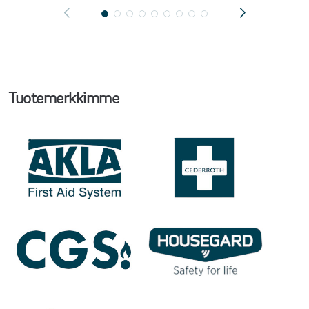
Tuotemerkkimme