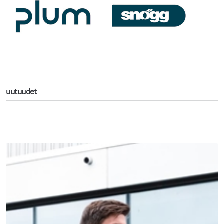
uutuudet