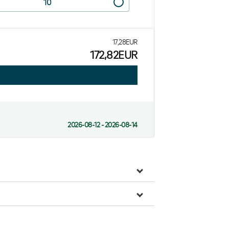
17,28EUR
172,82EUR
2026-08-12 - 2026-08-14