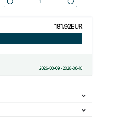
181,92EUR
2026-08-09 - 2026-08-10