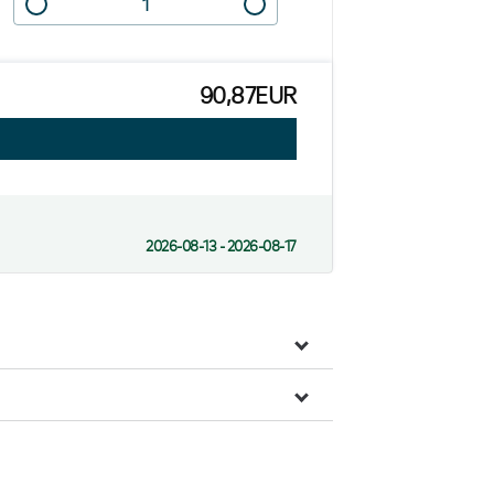
90,87EUR
2026-08-13 - 2026-08-17