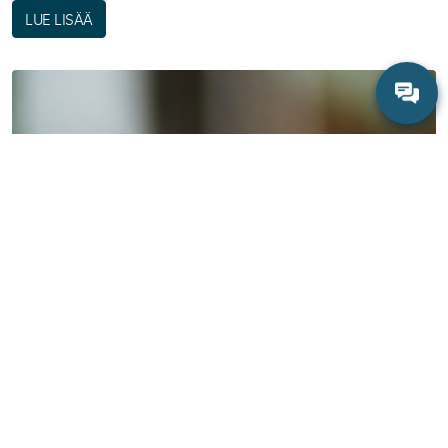
LUE LISÄÄ