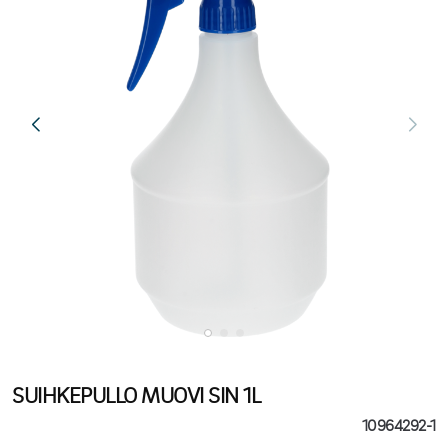
SUIHKEPULLO MUOVI SIN 1L
10964292-1