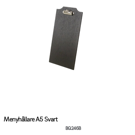
Menyhållare A5 Svart
BQ246B