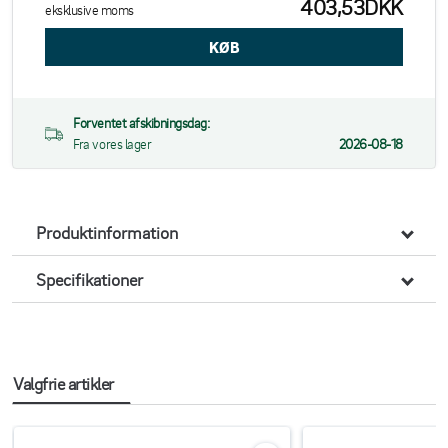
403,53DKK
eksklusive moms
Forventet afskibningsdag:
Fra vores lager
2026-08-18
Produktinformation
Specifikationer
Valgfrie artikler