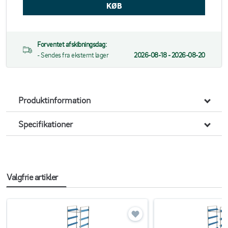
Forventet afskibningsdag:
- Sendes fra eksternt lager
2026-08-18 - 2026-08-20
Produktinformation
Specifikationer
Valgfrie artikler