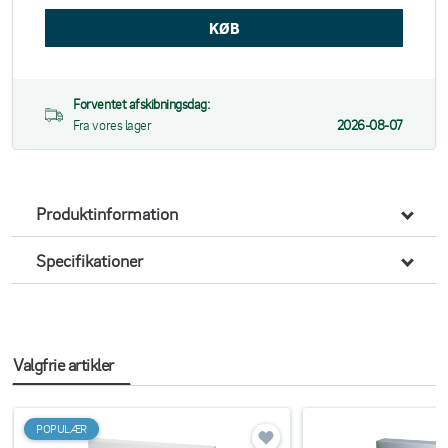
Forventet afskibningsdag:
Fra vores lager
2026-08-07
Produktinformation
Specifikationer
Valgfrie artikler
POPULÆR