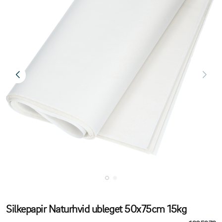
Silkepapir Naturhvid ubleget 50x75cm 15kg