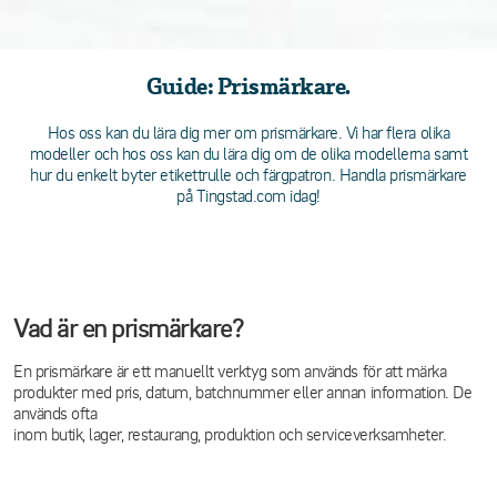
Guide: Prismärkare.
Hos oss kan du lära dig mer om prismärkare. Vi har flera olika
modeller och hos oss kan du lära dig om de olika modellerna samt
hur du enkelt byter etikettrulle och färgpatron. Handla prismärkare
på Tingstad.com idag!
Vad är en prismärkare?
En prismärkare är ett manuellt verktyg som används för att märka
produkter med pris, datum, batchnummer eller annan information. De
används ofta
inom butik, lager, restaurang, produktion och serviceverksamheter.