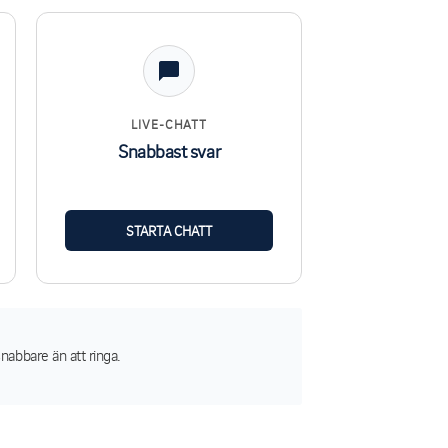
LIVE-CHATT
Snabbast svar
STARTA CHATT
nabbare än att ringa.