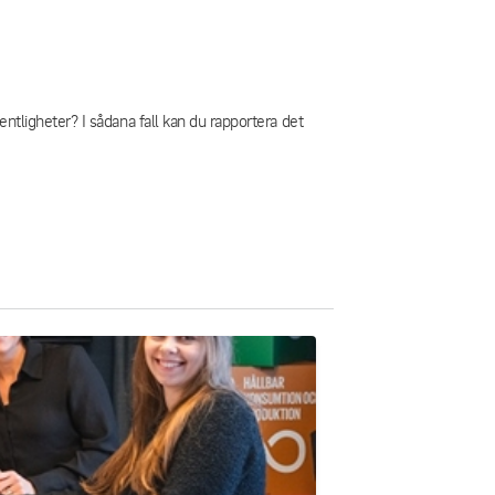
gentligheter? I sådana fall kan du rapportera det