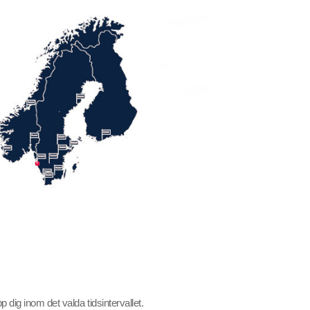
p dig inom det valda tidsintervallet.