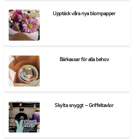
Upptäck våra nya blompapper
Bärkassar för alla behov
Skylta snyggt – Griffeltavlor