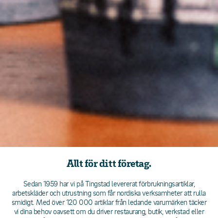
Allt för ditt företag.
Sedan 1959 har vi på Tingstad levererat förbrukningsartiklar,
arbetskläder och utrustning som får nordiska verksamheter att rulla
smidigt. Med över 120 000 artiklar från ledande varumärken täcker
vi dina behov oavsett om du driver restaurang, butik, verkstad eller