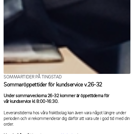
SOMMARTIDER PÅ TINGSTAD
Sommaröppettider för kundservice v.26-32
Under sommarveckorna 26-32 kommer är öppettiderna för
vår kundservice kl 8:00-16:30.
Leveranstiderna hos våra fraktbolag kan även vara något längre under
perioden och vi rekommenderar dig därför att vara ute i god tid med din
order.