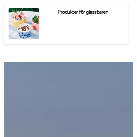
Produkter för glassbaren