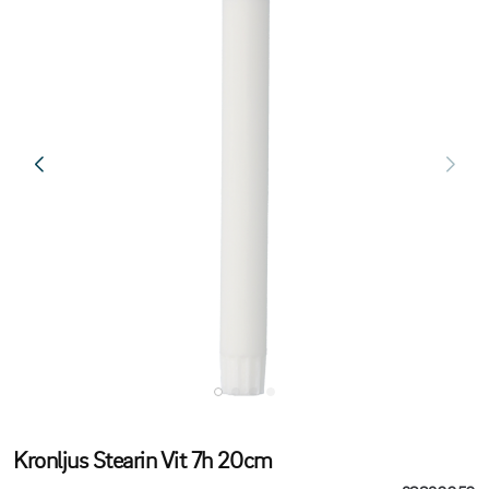
Kronljus Stearin Vit 7h 20cm