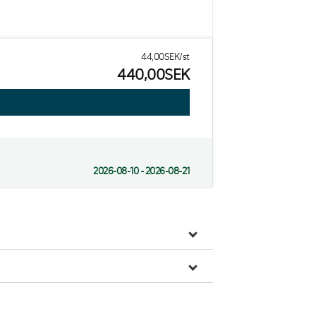
44,00SEK/st
440,00SEK
2026-08-10 - 2026-08-21