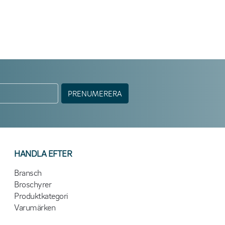
PRENUMERERA
HANDLA EFTER
Bransch
Broschyrer
Produktkategori
Varumärken