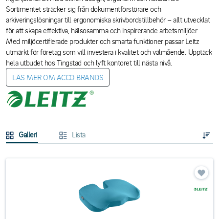
Sortimentet sträcker sig från dokumentförstörare och
arkiveringslösningar till ergonomiska skrivbordstillbehör – allt utvecklat
för att skapa effektiva, hälsosamma och inspirerande arbetsmiljöer.
Med miljöcertifierade produkter och smarta funktioner passar Leitz
utmärkt för företag som vill investera i kvalitet och välmående. Upptäck
hela utbudet hos Tingstad och lyft kontoret till nästa nivå.
LÄS MER OM ACCO BRANDS
Galleri
Lista