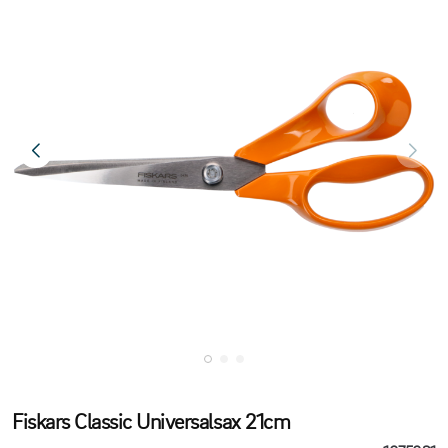
Fiskars Classic Universalsax 21cm