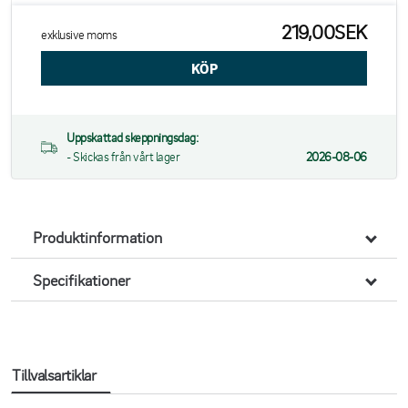
219,00SEK
exklusive moms
Uppskattad skeppningsdag:
- Skickas från vårt lager
2026-08-06
Produktinformation
Specifikationer
Tillvalsartiklar