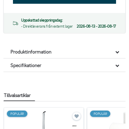
Uppskattad skeppningsdag:
- Direktleverans från externt lager
2026-08-13 - 2026-08-17
Produktinformation
Specifikationer
Tillvalsartiklar
POPULÄR
POPULÄR