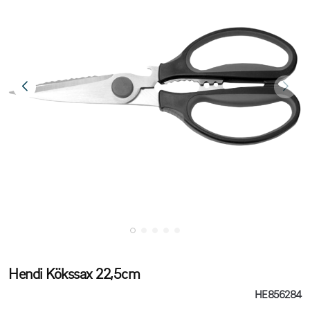
Hendi Kökssax 22,5cm
HE856284