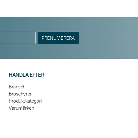
PRENUMERERA
HANDLA EFTER
Bransch
Broschyrer
Produktkategori
Varumärken