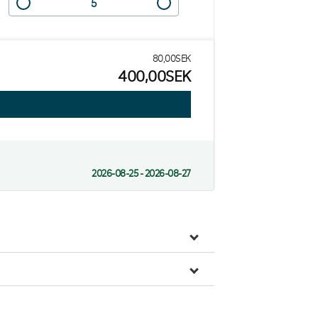
80,00SEK
400,00SEK
2026-08-25 - 2026-08-27