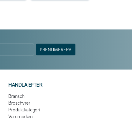
PRENUMERERA
HANDLA EFTER
Bransch
Broschyrer
Produktkategori
Varumärken