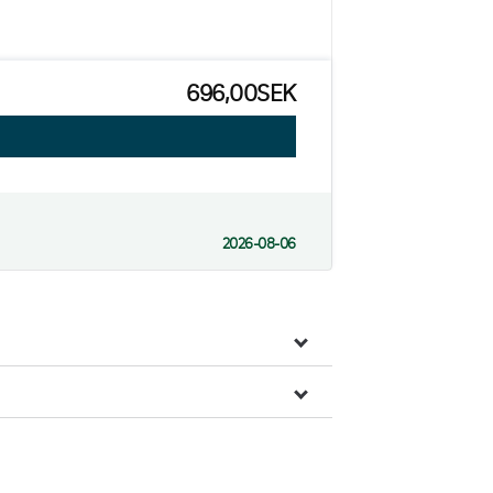
696,00SEK
2026-08-06