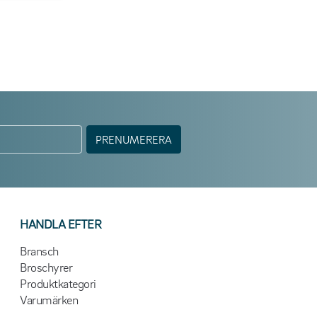
PRENUMERERA
HANDLA EFTER
Bransch
Broschyrer
Produktkategori
Varumärken