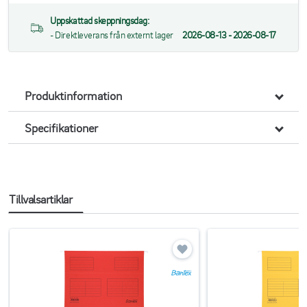
Uppskattad skeppningsdag:
- Direktleverans från externt lager
2026-08-13 - 2026-08-17
Produktinformation
Specifikationer
Tillvalsartiklar