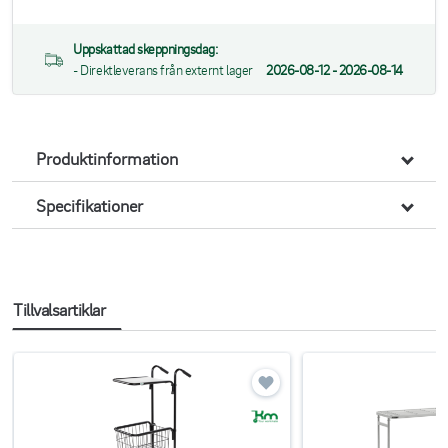
Uppskattad skeppningsdag:
- Direktleverans från externt lager
2026-08-12 - 2026-08-14
Produktinformation
Specifikationer
Tillvalsartiklar