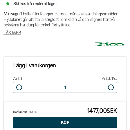
Skickas från externt lager
Minivagn
1 hylla från Kongamek med många användningsområden.
Hyllplanet går att ställa steglöst i önskad nivå och vagnen har två
bekväma handtag för enkel förflyttning.
LÄS MER
Lägg i varukorgen
Antal
Antal: 1/st
1477,00SEK
exklusive moms