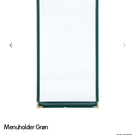
Menuholder Grøn