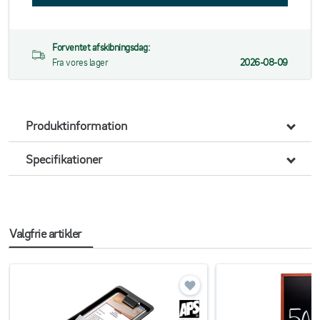
Forventet afskibningsdag:
Fra vores lager
2026-08-09
Produktinformation
Specifikationer
Valgfrie artikler