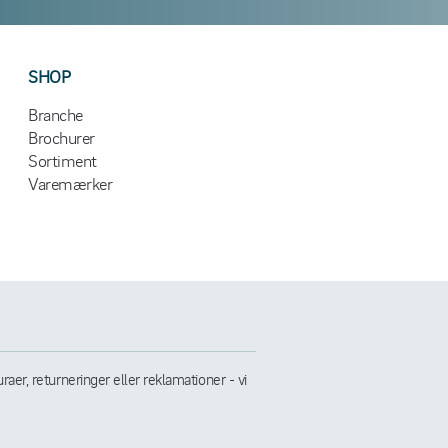
SHOP
Branche
Brochurer
Sortiment
Varemærker
er, returneringer eller reklamationer - vi