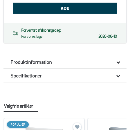
Forventet afskibningsdag:
Fra vores lager
2026-08-10
Produktinformation
Specifikationer
Valgfrie artikler
POPULÆR