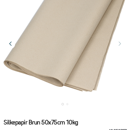
Silkepapir Brun 50x75cm 10kg