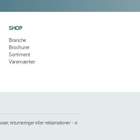
SHOP
Branche
Brochurer
Sortiment
Varemærker
er, returneringer eller reklamationer - vi