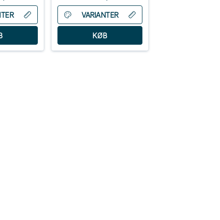
NTER
VARIANTER