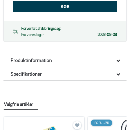
Forventet afskibningsdag:
Fra vores lager
2026-08-08
Produktinformation
Specifikationer
Valgfrie artikler
POPULÆR