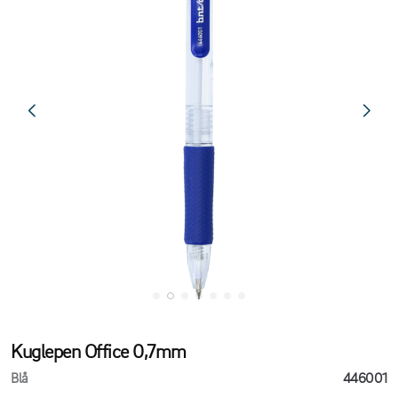
Kuglepen Office 0,7mm
Blå
446001