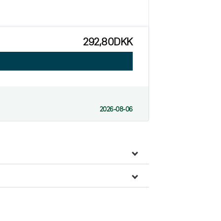
292,80DKK
2026-08-06