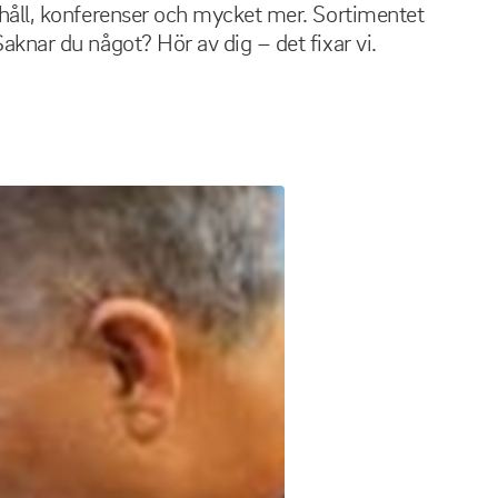
ushåll, konferenser och mycket mer. Sortimentet
aknar du något? Hör av dig – det fixar vi.