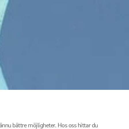
nnu bättre möjligheter. Hos oss hittar du