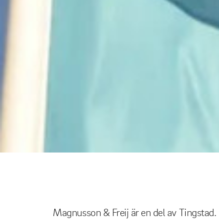
Magnusson & Freij är en del av Tingstad.