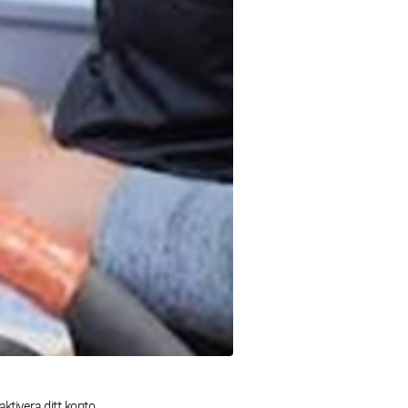
ktivera ditt konto.