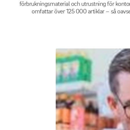
förbrukningsmaterial och utrustning för kontor
omfattar över 125 000 artiklar – så oavse