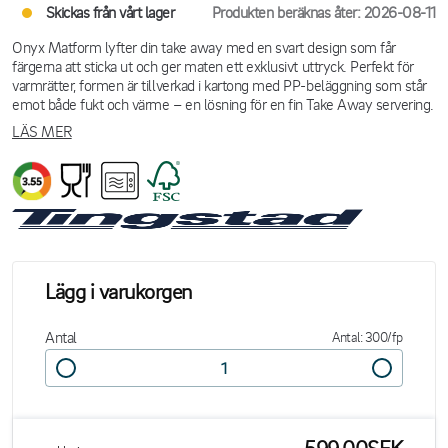
Skickas från vårt lager
Produkten beräknas åter: 2026-08-11
Onyx Matform lyfter din take away med en svart design som får
färgerna att sticka ut och ger maten ett exklusivt uttryck. Perfekt för
varmrätter, formen är tillverkad i kartong med PP-beläggning som står
emot både fukt och värme – en lösning för en fin Take Away servering.
LÄS MER
Lägg i varukorgen
Antal
Antal: 300/fp