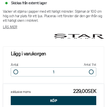
Skickas från externt lager
Vacker vit stjärna i papper med ett härligt mönster. Stjärnan är 100 cm
hög och har plats för ett ljus. Placeras i ett fönster där den ger ifrån sig
ett härligt sken i mörkret.
LÄS MER
Lägg i varukorgen
Antal
Antal: 1/st
229,00SEK
exklusive moms