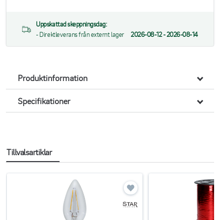
Uppskattad skeppningsdag:
- Direktleverans från externt lager
2026-08-12 - 2026-08-14
Produktinformation
Specifikationer
Tillvalsartiklar