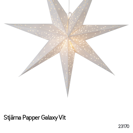
Stjärna Papper Galaxy Vit
23170