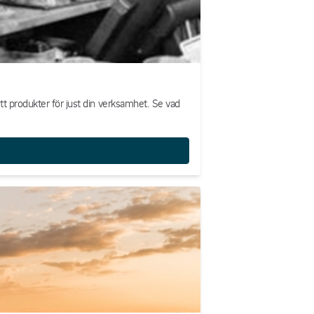
ätt produkter för just din verksamhet. Se vad