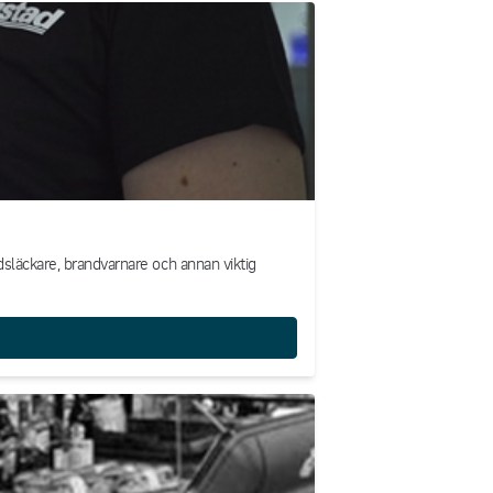
ndsläckare, brandvarnare och annan viktig