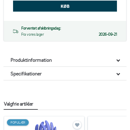
Forventet afskibningsdag:
Fra vores lager
2026-09-21
Produktinformation
Specifikationer
Valgfrie artikler
POPULÆR