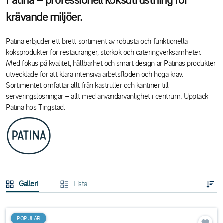
krävande miljöer.
Patina erbjuder ett brett sortiment av robusta och funktionella
köksprodukter för restauranger, storkök och cateringverksamheter.
Med fokus på kvalitet, hållbarhet och smart design är Patinas produkter
utvecklade för att klara intensiva arbetsflöden och höga krav.
Sortimentet omfattar allt från kastruller och kantiner till
serveringslösningar – allt med användarvänlighet i centrum. Upptäck
Patina hos Tingstad.
Galleri
Lista
POPULÄR